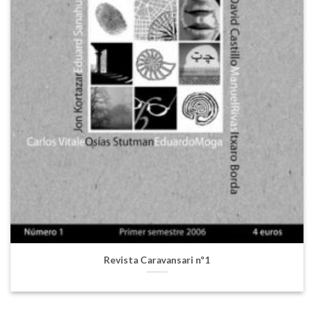
Revista Caravansari nº1