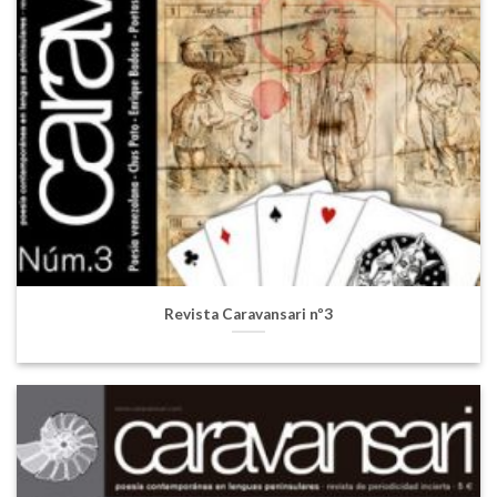
Revista Caravansari nº3