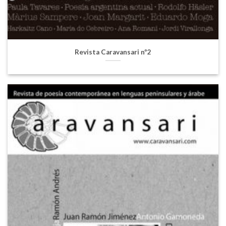
Revista Caravansari nº2