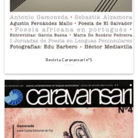
Revista Caravansari nº5