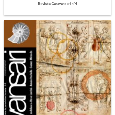
Revista Caravansari nº4