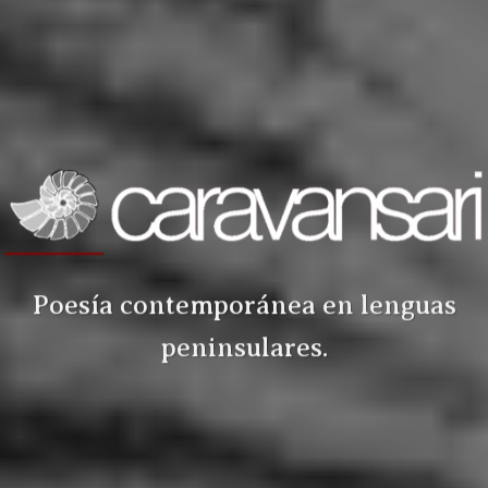
Poesía contemporánea en lenguas
peninsulares.