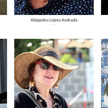
Alejandro López Andrada