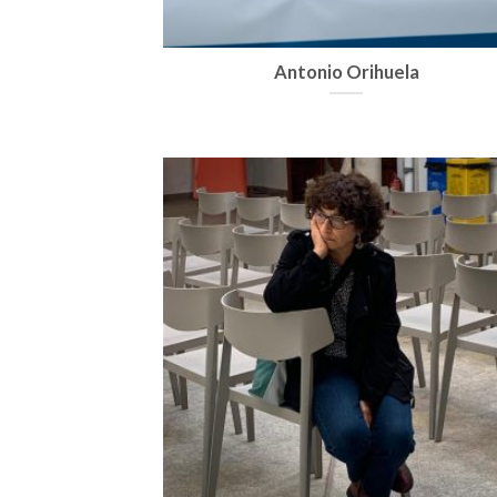
Antonio Orihuela