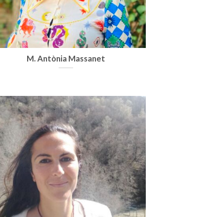
M. Antònia Massanet