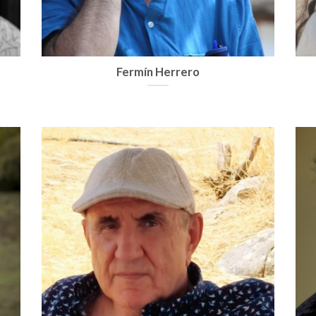
Fermín Herrero