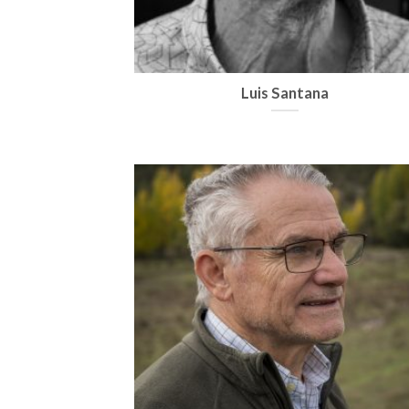
Luis Santana