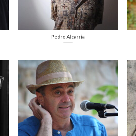
Pedro Alcarria