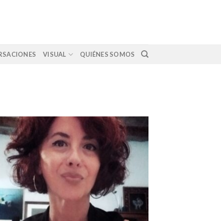
RSACIONES
VISUAL
QUIÉNES SOMOS