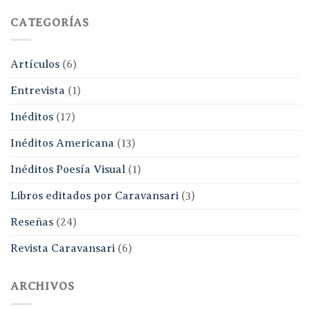
CATEGORÍAS
Artículos
(6)
Entrevista
(1)
Inéditos
(17)
Inéditos Americana
(13)
Inéditos Poesía Visual
(1)
Libros editados por Caravansari
(3)
Reseñas
(24)
Revista Caravansari
(6)
ARCHIVOS