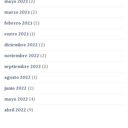
mayo 2023
(2)
marzo 2023
(2)
febrero 2023
(2)
enero 2023
(1)
diciembre 2022
(2)
noviembre 2022
(2)
septiembre 2022
(2)
agosto 2022
(1)
junio 2022
(2)
mayo 2022
(4)
abril 2022
(9)