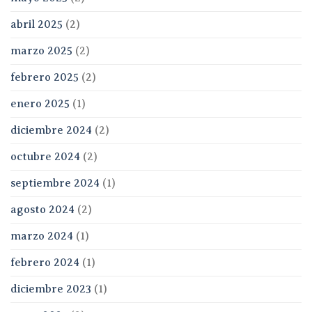
abril 2025
(2)
marzo 2025
(2)
febrero 2025
(2)
enero 2025
(1)
diciembre 2024
(2)
octubre 2024
(2)
septiembre 2024
(1)
agosto 2024
(2)
marzo 2024
(1)
febrero 2024
(1)
diciembre 2023
(1)