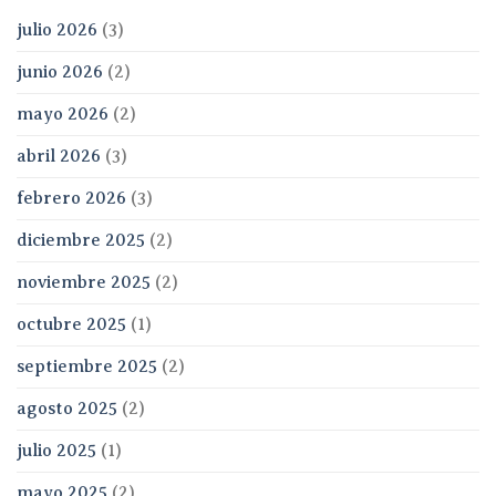
julio 2026
(3)
junio 2026
(2)
mayo 2026
(2)
abril 2026
(3)
febrero 2026
(3)
diciembre 2025
(2)
noviembre 2025
(2)
octubre 2025
(1)
septiembre 2025
(2)
agosto 2025
(2)
julio 2025
(1)
mayo 2025
(2)