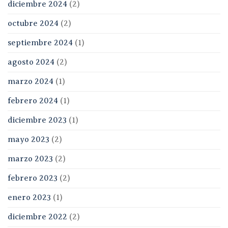
diciembre 2024
(2)
octubre 2024
(2)
septiembre 2024
(1)
agosto 2024
(2)
marzo 2024
(1)
febrero 2024
(1)
diciembre 2023
(1)
mayo 2023
(2)
marzo 2023
(2)
febrero 2023
(2)
enero 2023
(1)
diciembre 2022
(2)