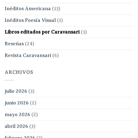
Inéditos Americana
(13)
Inéditos Poesía Visual
(1)
Libros editados por Caravansari
(3)
Reseñas
(24)
Revista Caravansari
(6)
ARCHIVOS
julio 2026
(3)
junio 2026
(2)
mayo 2026
(2)
abril 2026
(3)
febrero 2026
(3)