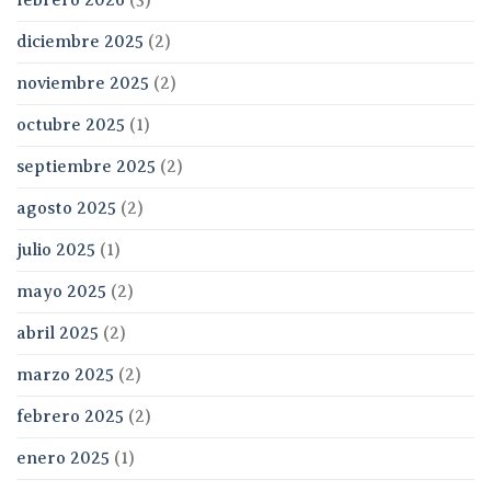
diciembre 2025
(2)
noviembre 2025
(2)
octubre 2025
(1)
septiembre 2025
(2)
agosto 2025
(2)
julio 2025
(1)
mayo 2025
(2)
abril 2025
(2)
marzo 2025
(2)
febrero 2025
(2)
enero 2025
(1)