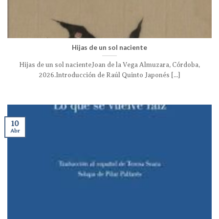
Hijas de un sol naciente
Hijas de un sol nacienteJoan de la Vega Almuzara, Córdoba,
2026.Introducción de Raúl Quinto Japonés [...]
10
Abr