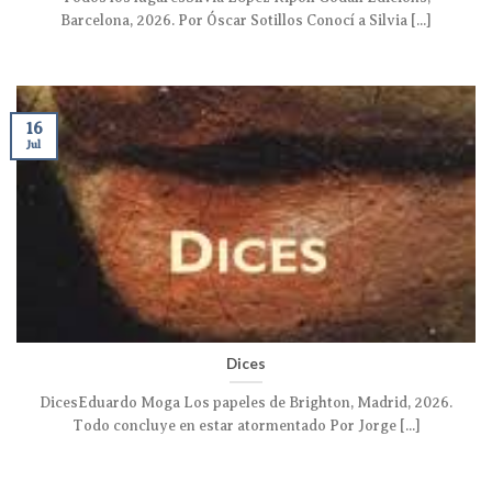
Barcelona, 2026. Por Óscar Sotillos Conocí a Silvia [...]
16
Jul
Dices
DicesEduardo Moga Los papeles de Brighton, Madrid, 2026.
Todo concluye en estar atormentado Por Jorge [...]