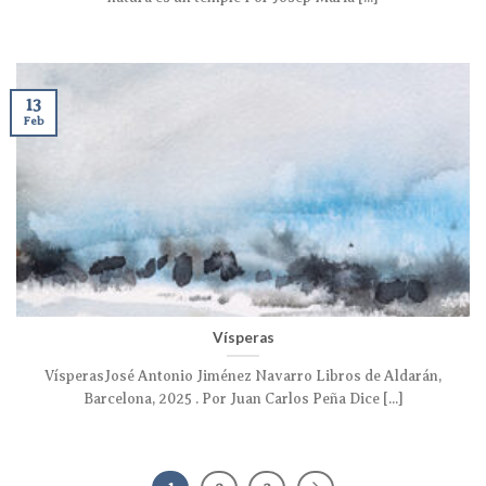
13
Feb
Vísperas
VísperasJosé Antonio Jiménez Navarro Libros de Aldarán,
Barcelona, 2025 . Por Juan Carlos Peña Dice [...]