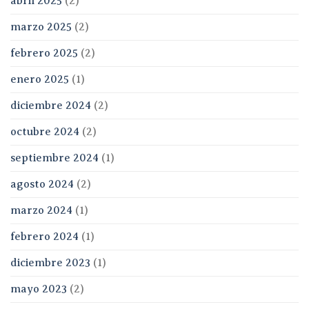
abril 2025
(2)
marzo 2025
(2)
febrero 2025
(2)
enero 2025
(1)
diciembre 2024
(2)
octubre 2024
(2)
septiembre 2024
(1)
agosto 2024
(2)
marzo 2024
(1)
febrero 2024
(1)
diciembre 2023
(1)
mayo 2023
(2)