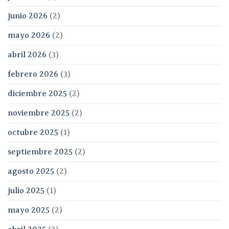
junio 2026
(2)
mayo 2026
(2)
abril 2026
(3)
febrero 2026
(3)
diciembre 2025
(2)
noviembre 2025
(2)
octubre 2025
(1)
septiembre 2025
(2)
agosto 2025
(2)
julio 2025
(1)
mayo 2025
(2)