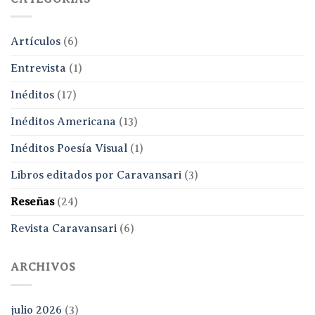
Artículos
(6)
Entrevista
(1)
Inéditos
(17)
Inéditos Americana
(13)
Inéditos Poesía Visual
(1)
Libros editados por Caravansari
(3)
Reseñas
(24)
Revista Caravansari
(6)
ARCHIVOS
julio 2026
(3)