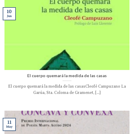
10
Jun
El cuerpo quemará la medida de las casas
El cuerpo quemará la medida de las casasCleofé Campuzano La
Garúa, Sta. Coloma de Gramenet, [...]
11
May