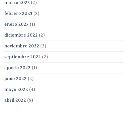
marzo 2023
(2)
febrero 2023
(2)
enero 2023
(1)
diciembre 2022
(2)
noviembre 2022
(2)
septiembre 2022
(2)
agosto 2022
(1)
junio 2022
(2)
mayo 2022
(4)
abril 2022
(9)